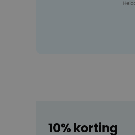
Hela
10% korting