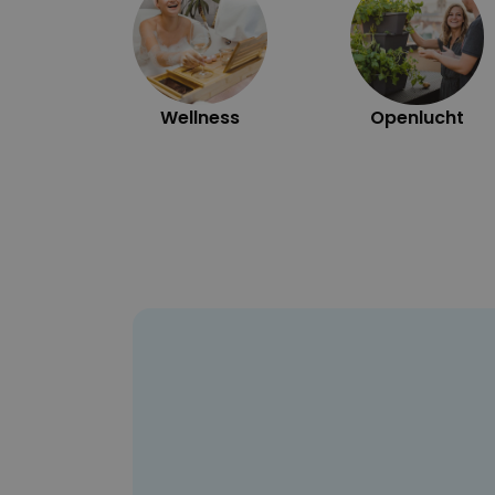
Wellness
Openlucht