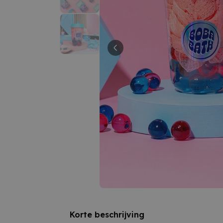
Korte beschrijving