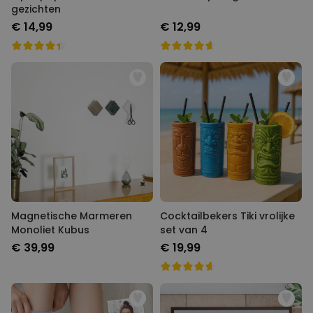
gezichten
€ 14,99
€ 12,99
Magnetische Marmeren
Cocktailbekers Tiki vrolijke
Monoliet Kubus
set van 4
€ 39,99
€ 19,99