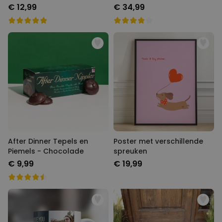
€ 12,99
€ 34,99
After Dinner Tepels en
Poster met verschillende
Piemels - Chocolade
spreuken
€ 9,99
€ 19,99