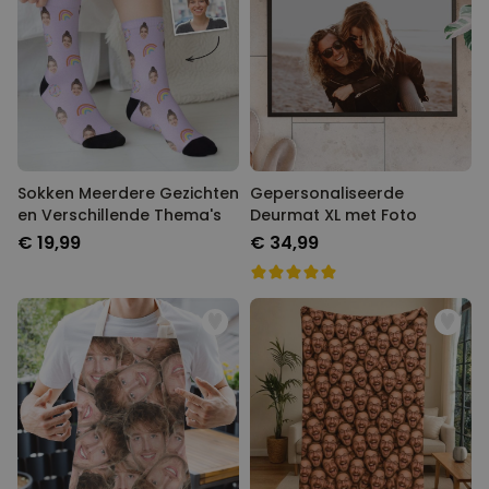
Sokken Meerdere Gezichten
Gepersonaliseerde
en Verschillende Thema's
Deurmat XL met Foto
€ 19,99
€ 34,99