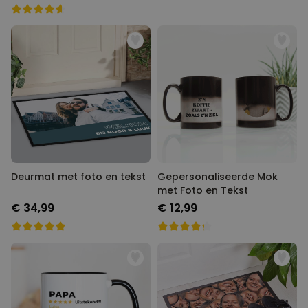
Deurmat met foto en tekst
Gepersonaliseerde Mok
met Foto en Tekst
€ 34,99
€ 12,99