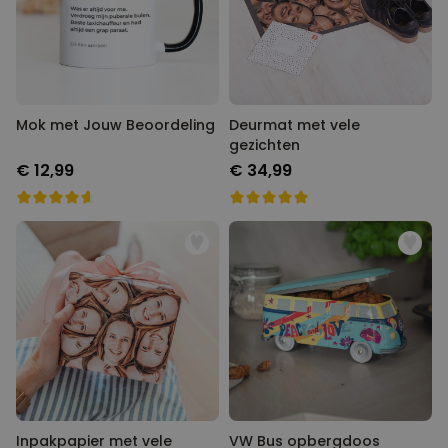
Mok met Jouw Beoordeling
Deurmat met vele
gezichten
€ 12,99
€ 34,99
Inpakpapier met vele
VW Bus opbergdoos