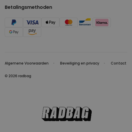
Betalingsmethoden
Algemene Voorwaarden
Beveiliging en privacy
Contact
© 2026 radbag