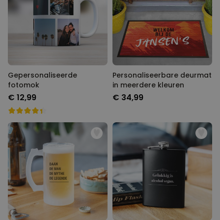
Gepersonaliseerde
Personaliseerbare deurmat
fotomok
in meerdere kleuren
€ 12,99
€ 34,99