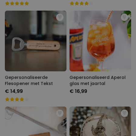
Gepersonaliseerde
Gepersonaliseerd Aperol
Flesopener met Tekst
glas met jaartal
€ 14,99
€ 16,99