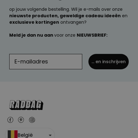
op jouw volgende bestelling. Wil je e-mails over onze
nieuwste producten, geweldige cadeau ideeën
en
exclusieve kortingen
ontvangen?
Meld je dan nu aan
voor onze
NIEUWSBRIEF:
... en inschrijven
België