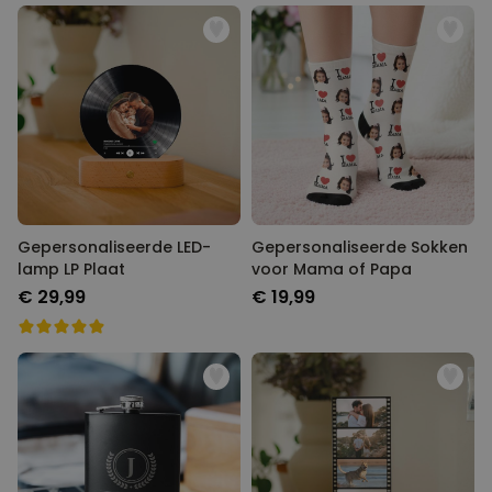
Gepersonaliseerde LED-
Gepersonaliseerde Sokken
lamp LP Plaat
voor Mama of Papa
€ 29,99
€ 19,99