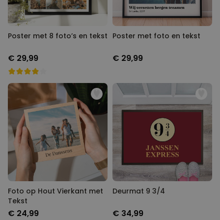
Poster met 8 foto’s en tekst
Poster met foto en tekst
€ 29,99
€ 29,99
Foto op Hout Vierkant met
Deurmat 9 3/4
Tekst
€ 24,99
€ 34,99