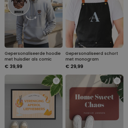
Gepersonaliseerde hoodie
Gepersonaliseerd schort
met huisdier als comic
met monogram
€ 39,99
€ 29,99