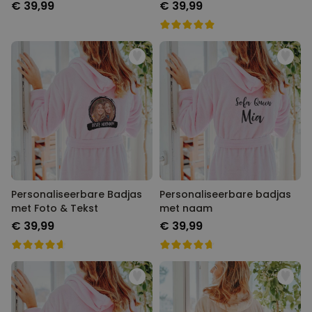
€ 39,99
€ 39,99
Personaliseerbare Badjas
Personaliseerbare badjas
met Foto & Tekst
met naam
€ 39,99
€ 39,99