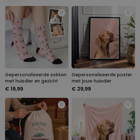
Gepersonaliseerde sokken
Gepersonaliseerde poster
met huisdier en gezicht
met jouw huisdier
€ 19,99
€ 29,99