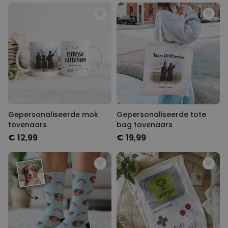
Gepersonaliseerde mok
Gepersonaliseerde tote
tovenaars
bag tovenaars
€ 12,99
€ 19,99