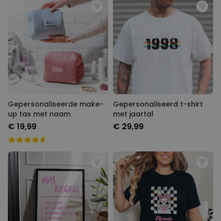
Gepersonaliseerde make-
Gepersonaliseerd t-shirt
up tas met naam
met jaartal
€ 19,99
€ 29,99