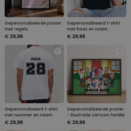
Gepersonaliseerde poster
Gepersonaliseerd t-shirt
met regels
met haas en naam
€ 29,99
€ 29,99
Gepersonaliseerd t-shirt
Gepersonaliseerde poster
met nummer en naam
- illustratie cartoon familie
€ 29,99
€ 29,99