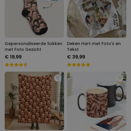
Gepersonaliseerde Sokken
Deken Hart met Foto's en
met Foto Gezicht
Tekst
€ 19,99
€ 39,99