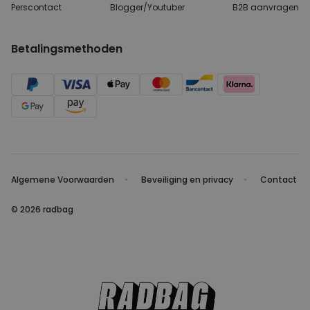
Perscontact
Blogger/Youtuber
B2B aanvragen
Betalingsmethoden
Algemene Voorwaarden
Beveiliging en privacy
Contact
© 2026 radbag