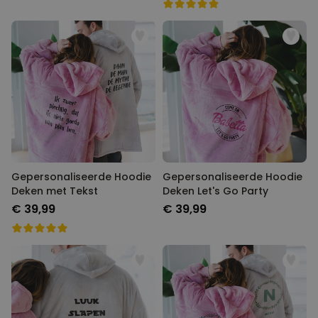
Gepersonaliseerde Hoodie
Gepersonaliseerde Hoodie
Deken met Tekst
Deken Let's Go Party
€ 39,99
€ 39,99