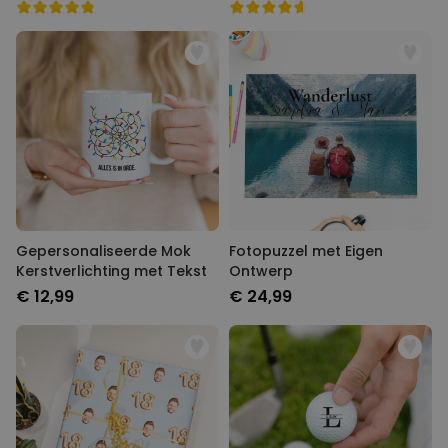
Gepersonaliseerde Mok
Fotopuzzel met Eigen
Kerstverlichting met Tekst
Ontwerp
€ 12,99
€ 24,99