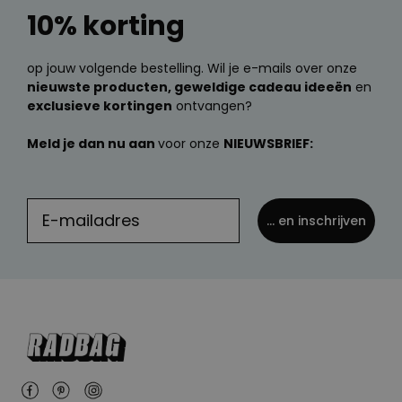
10% korting
op jouw volgende bestelling. Wil je e-mails over onze
nieuwste producten, geweldige cadeau ideeën
en
exclusieve kortingen
ontvangen?
Meld je dan nu aan
voor onze
NIEUWSBRIEF:
... en inschrijven