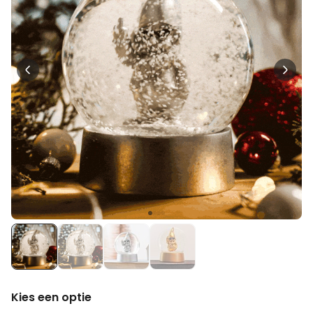
Kies een optie