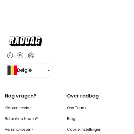
België
Nog vragen?
Over radbag
Klantenservice
Ons Team
Betaalmethoden?
Blog
Verzendkosten?
Cookie instellingen