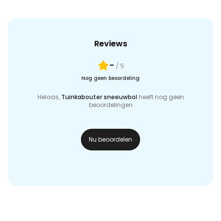
Reviews
-
/ 5
Nog geen beoordeling
Helaas,
Tuinkabouter sneeuwbol
heeft nog geen
beoordelingen
Nu beoordelen