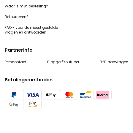
Waar is mijn bestelling?
Retourneren?
FAQ - voor de
meest gestelde
vragen
en antwoorden
Partnerinfo
Perscontact
Blogger/Youtuber
B2B aanvragen
Betalingsmethoden