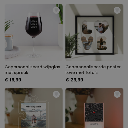
Gepersonaliseerd wijnglas
Gepersonaliseerde poster
met spreuk
Love met foto’s
€ 16,99
€ 29,99