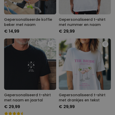
Gepersonaliseerde koffie
Gepersonaliseerd t-shirt
beker met naam
met nummer en naam
€ 14,99
€ 29,99
Gepersonaliseerd t-shirt
Gepersonaliseerd t-shirt
met naam en jaartal
met drankjes en tekst
€ 29,99
€ 29,99