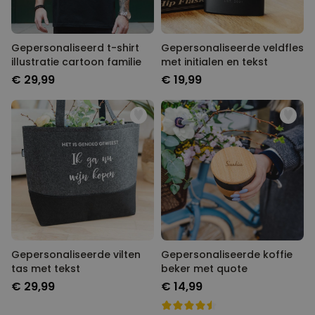
Gepersonaliseerd t-shirt
Gepersonaliseerde veldfles
illustratie cartoon familie
met initialen en tekst
€ 29,99
€ 19,99
Gepersonaliseerde vilten
Gepersonaliseerde koffie
tas met tekst
beker met quote
€ 29,99
€ 14,99