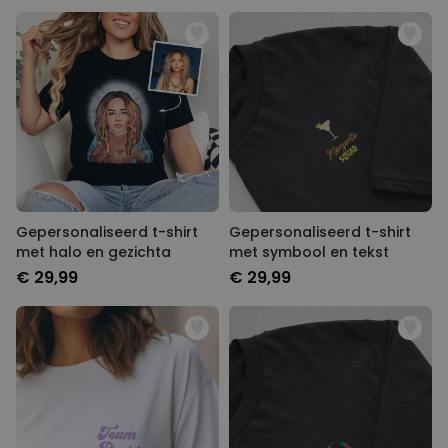
Gepersonaliseerd t-shirt
Gepersonaliseerd t-shirt
met halo en gezichta
met symbool en tekst
€ 29,99
€ 29,99