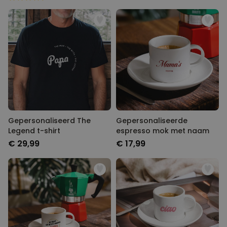
Gepersonaliseerd The
Gepersonaliseerde
Legend t-shirt
espresso mok met naam
€ 29,99
€ 17,99