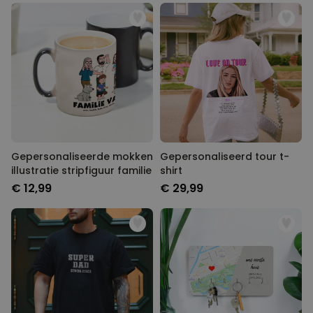
Gepersonaliseerde mokken
Gepersonaliseerd tour t-
illustratie stripfiguur familie
shirt
€ 12,99
€ 29,99