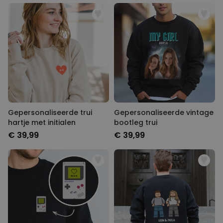
Gepersonaliseerde trui
Gepersonaliseerde vintage
hartje met initialen
bootleg trui
€ 39,99
€ 39,99