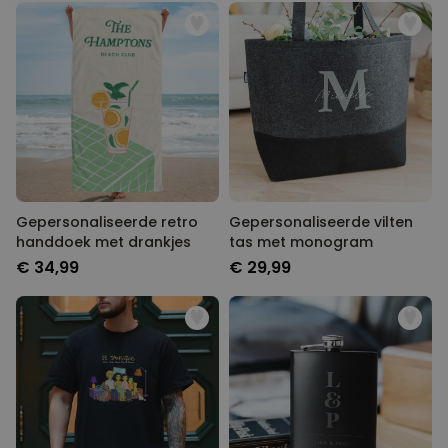
Gepersonaliseerde retro
Gepersonaliseerde vilten
handdoek met drankjes
tas met monogram
€ 34,99
€ 29,99