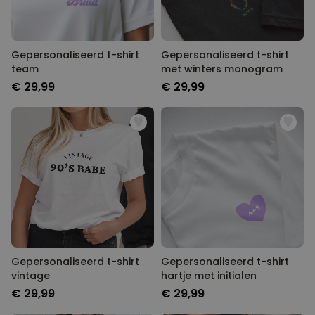
Gepersonaliseerd t-shirt
Gepersonaliseerd t-shirt
team
met winters monogram
€ 29,99
€ 29,99
Gepersonaliseerd t-shirt
Gepersonaliseerd t-shirt
vintage
hartje met initialen
€ 29,99
€ 29,99