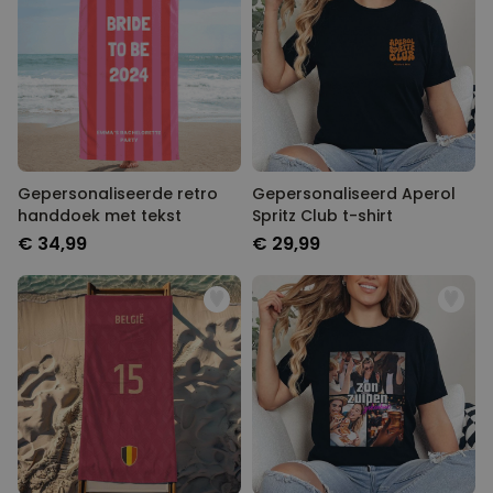
Gepersonaliseerde retro
Gepersonaliseerd Aperol
handdoek met tekst
Spritz Club t-shirt
€ 34,99
€ 29,99