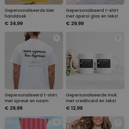
Gepersonaliseerde bier
Gepersonaliseerd t-shirt
handdoek
met aperol glas en tekst
€ 34,99
€ 29,99
Gepersonaliseerd t-shirt
Gepersonaliseerde mok
met spreuk en naam
met creditcard en tekst
€ 29,99
€ 12,99