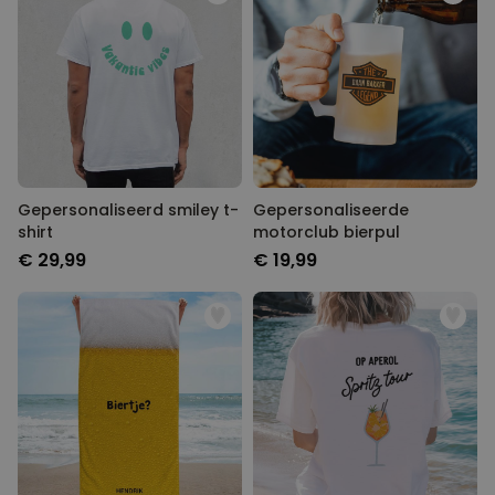
Gepersonaliseerd smiley t-
Gepersonaliseerde
shirt
motorclub bierpul
€ 29,99
€ 19,99