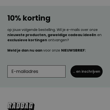
10% korting
op jouw volgende bestelling. Wil je e-mails over onze
nieuwste producten, geweldige cadeau ideeën
en
exclusieve kortingen
ontvangen?
Meld je dan nu aan
voor onze
NIEUWSBRIEF:
... en inschrijven