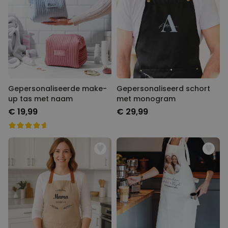
Gepersonaliseerde make-
Gepersonaliseerd schort
up tas met naam
met monogram
€ 19,99
€ 29,99