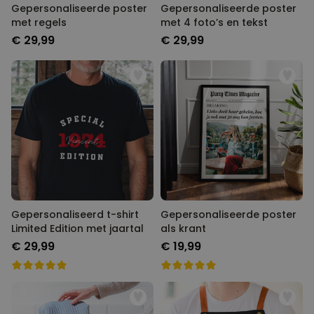
Gepersonaliseerde poster
Gepersonaliseerde poster
met regels
met 4 foto’s en tekst
€ 29,99
€ 29,99
Gepersonaliseerd t-shirt
Gepersonaliseerde poster
Limited Edition met jaartal
als krant
€ 29,99
€ 19,99