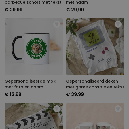
barbecue schort met tekst
met naam
€ 29,99
€ 29,99
Gepersonaliseerde mok
Gepersonaliseerd deken
met foto en naam
met game console en tekst
€ 12,99
€ 39,99