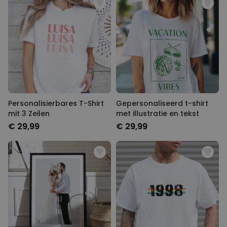
Personalisierbares T-Shirt
Gepersonaliseerd t-shirt
mit 3 Zeilen
met illustratie en tekst
€ 29,99
€ 29,99