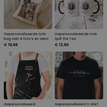
Gepersonaliseerde tote
Gepersonaliseerde mok
bag met 4 foto’s en tekst
Spill the Tea
€ 19,99
€ 12,99
Gepersonaliseerd
Gepersonaliseerd t-shirt