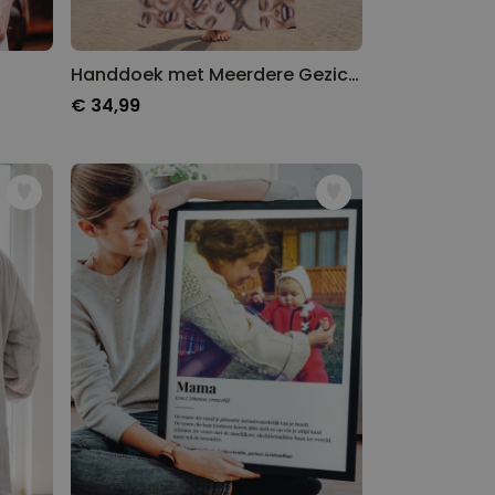
Handdoek met Meerdere Gezichten
€ 34,99