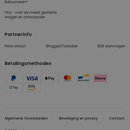
Retourneren?
FAQ - voor de
meest gestelde
vragen
en antwoorden
Partnerinfo
Perscontact
Blogger/Youtuber
B2B aanvragen
Betalingsmethoden
Algemene Voorwaarden
Beveiliging en privacy
Contact