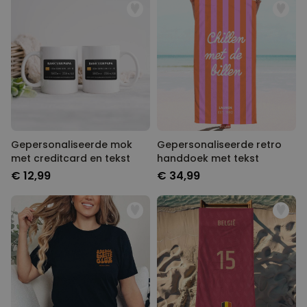
Gepersonaliseerde mok
Gepersonaliseerde retro
met creditcard en tekst
handdoek met tekst
€ 12,99
€ 34,99