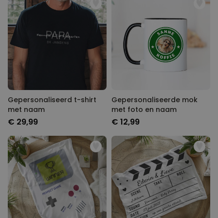
Gepersonaliseerd t-shirt
Gepersonaliseerde mok
met naam
met foto en naam
€ 29,99
€ 12,99