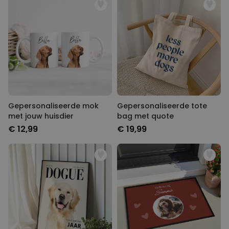
Gepersonaliseerde mok
Gepersonaliseerde tote
met jouw huisdier
bag met quote
€ 12,99
€ 19,99