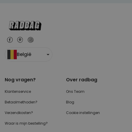
België
Nog vragen?
Over radbag
Klantenservice
Ons Team
Betaalmethoden?
Blog
Verzendkosten?
Cookie instellingen
Waar is mijn bestelling?