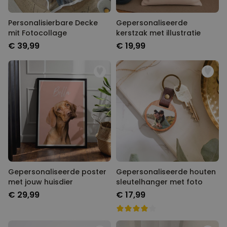
Personalisierbare Decke
Gepersonaliseerde
mit Fotocollage
kerstzak met illustratie
€ 39,99
€ 19,99
Gepersonaliseerde poster
Gepersonaliseerde houten
met jouw huisdier
sleutelhanger met foto
€ 29,99
€ 17,99