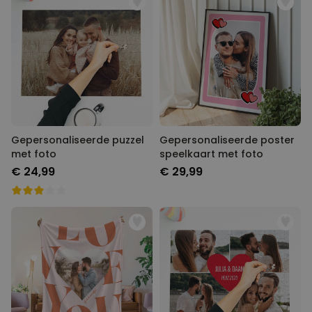
Gepersonaliseerde puzzel
Gepersonaliseerde poster
met foto
speelkaart met foto
€ 24,99
€ 29,99