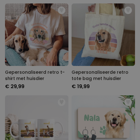
Gepersonaliseerd retro t-
Gepersonaliseerde retro
shirt met huisdier
tote bag met huisdier
€ 29,99
€ 19,99